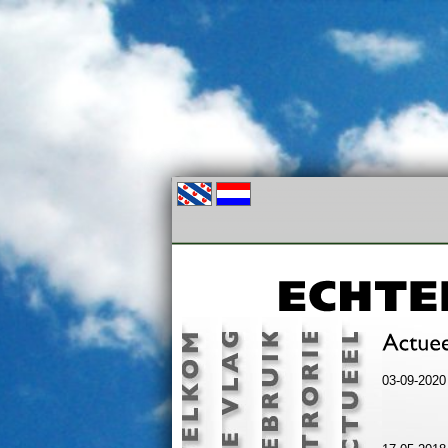
03-09-202