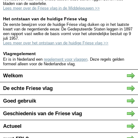
bladen van de waterlelie.
Lees meer over de Friese vlag in de Middeleeuwen >>
Het ontstaan van de huidige Friese vlag
De eerste bewijzen voor de huidige Friese vlag duiken op in het laatste
kwart van de negentiende eeuw. De Gedeputeerde Staten leggen in 1897
een rapport vast welke de basis vormt voor het uiteindelijke besluit op 9
juli 1957.
Lees meer over het ontstaan van de huidige Friese vlag >>
Vlagregelement
Er is in Nederland een
regelement voor vlaggen
. Deze regels gelden
formeel alleen voor de Nederlandse vlag.
Welkom
De echte Friese vlag
Goed gebruik
Geschiedenis van de Friese vlag
Actueel